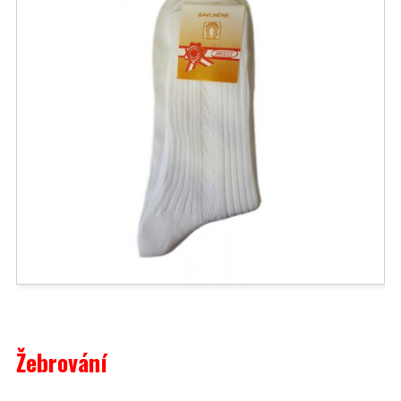
Žebrování