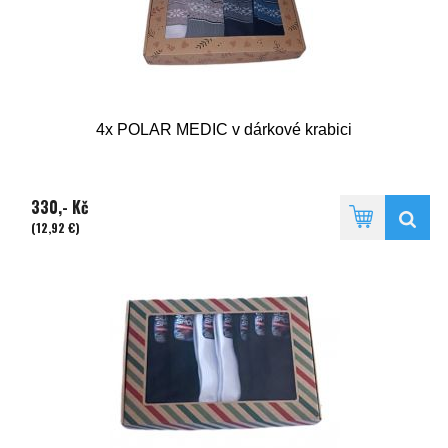
4x POLAR MEDIC v dárkové krabici
330,- Kč
(12,92 €)