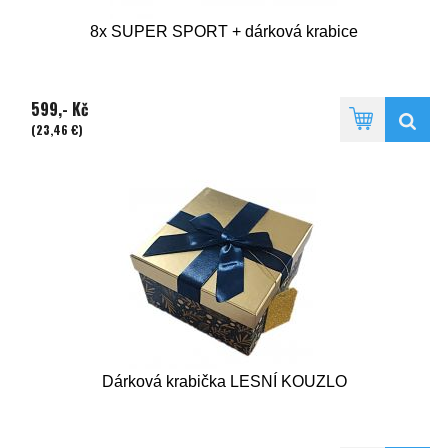
8x SUPER SPORT + dárková krabice
599,- Kč
(23,46 €)
Dárková krabička LESNÍ KOUZLO