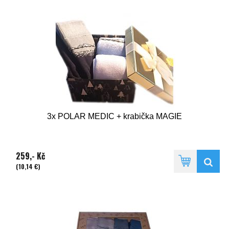
3x POLAR MEDIC + krabička MAGIE
259,- Kč
(10,14 €)