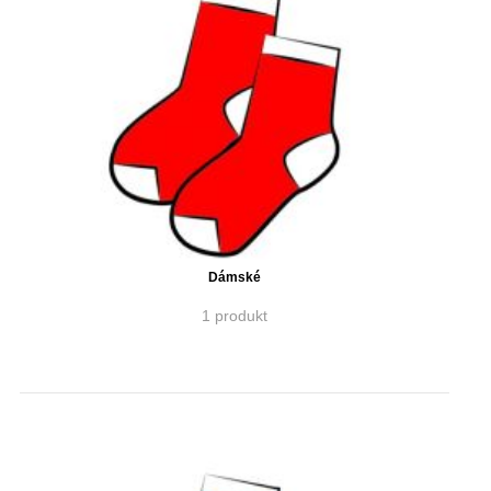
Dámské
1 produkt